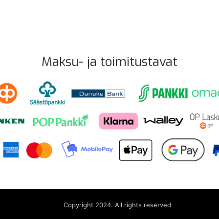
Maksu- ja toimitustavat
Copyright 2024. All rights reserved