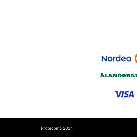
Protecomp 2024