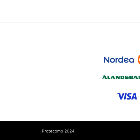
Protecomp 2024