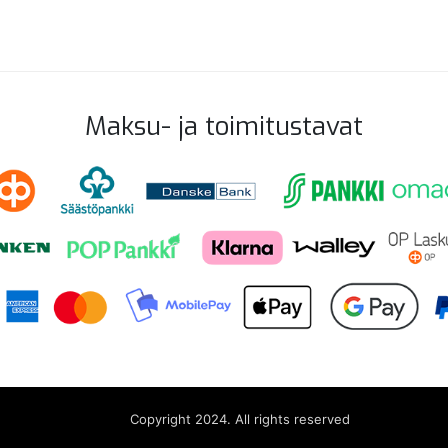
Maksu- ja toimitustavat
Copyright 2024. All rights reserved