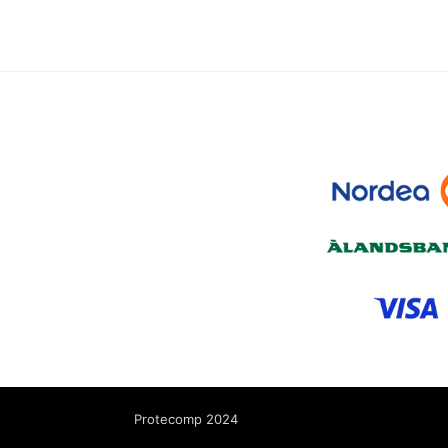
Protecomp 2024