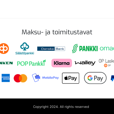
Maksu- ja toimitustavat
Copyright 2024. All rights reserved