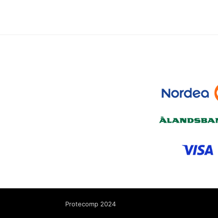
Protecomp 2024