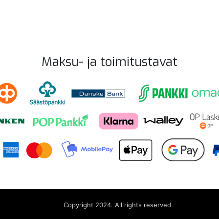
Maksu- ja toimitustavat
Copyright 2024. All rights reserved