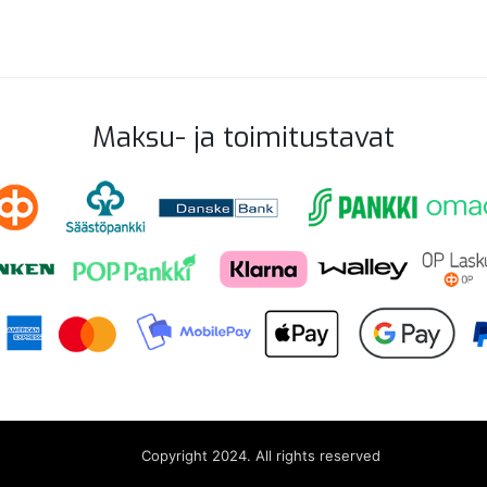
Maksu- ja toimitustavat
Copyright 2024. All rights reserved