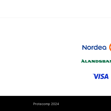
Protecomp 2024