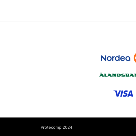
Protecomp 2024