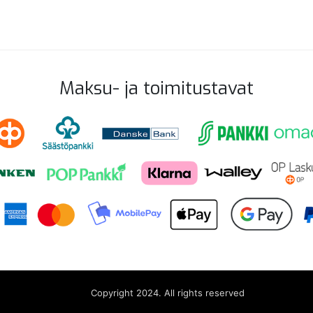
Maksu- ja toimitustavat
Copyright 2024. All rights reserved