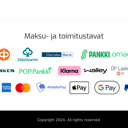
Maksu- ja toimitustavat
Copyright 2024. All rights reserved