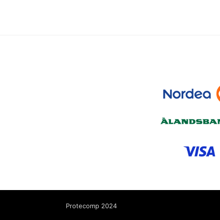
Protecomp 2024