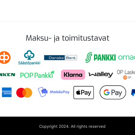
Maksu- ja toimitustavat
Copyright 2024. All rights reserved