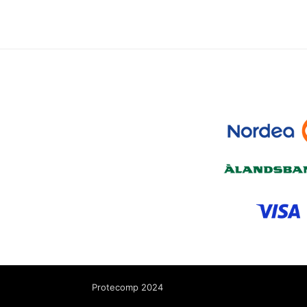
Protecomp 2024