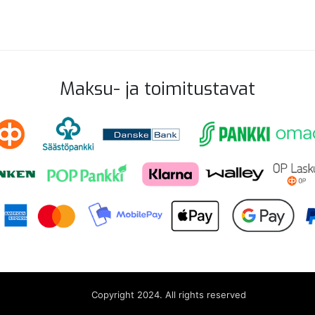
Maksu- ja toimitustavat
Copyright 2024. All rights reserved