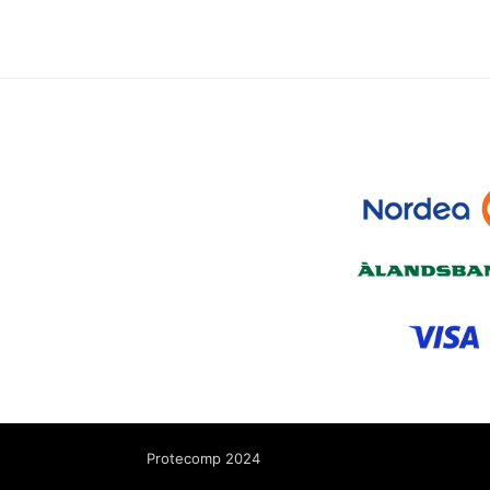
Protecomp 2024