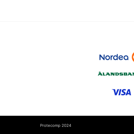
Protecomp 2024