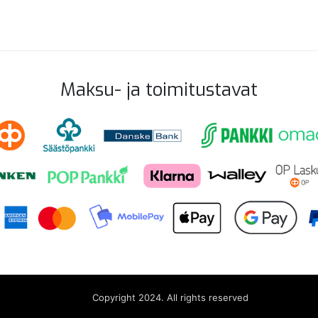
Maksu- ja toimitustavat
Copyright 2024. All rights reserved