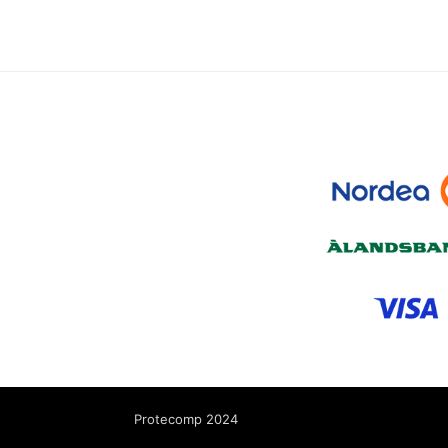
Protecomp 2024