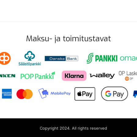
Maksu- ja toimitustavat
Copyright 2024. All rights reserved