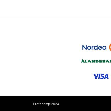
Protecomp 2024