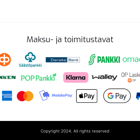
Maksu- ja toimitustavat
Copyright 2024. All rights reserved