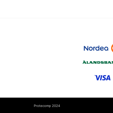
Protecomp 2024