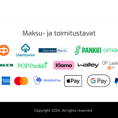
Maksu- ja toimitustavat
Copyright 2024. All rights reserved