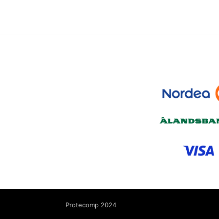
Protecomp 2024