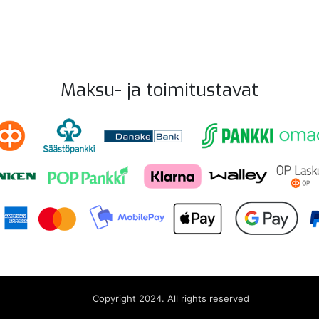
Maksu- ja toimitustavat
Copyright 2024. All rights reserved