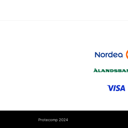
Protecomp 2024