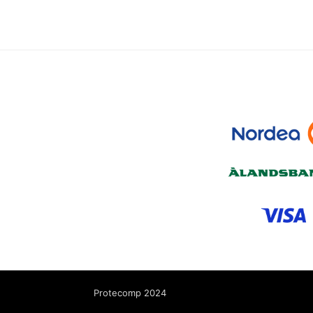
Protecomp 2024