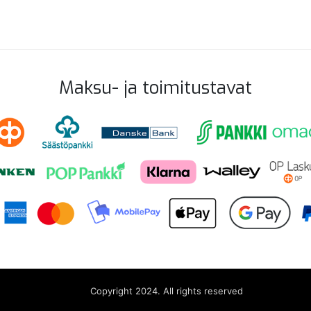
Maksu- ja toimitustavat
Copyright 2024. All rights reserved