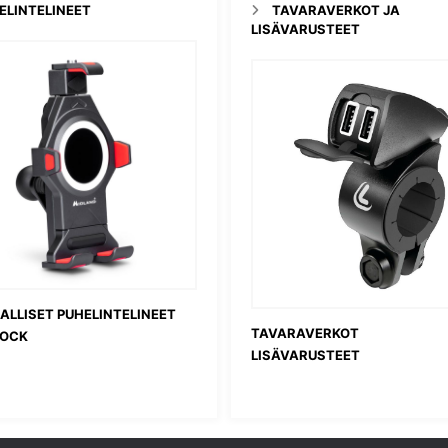
ELINTELINEET
TAVARAVERKOT JA
LISÄVARUSTEET
ALLISET PUHELINTELINEET
TAVARAVERKOT
LOCK
LISÄVARUSTEET