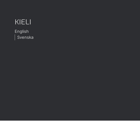
KIELI
English
Svenska