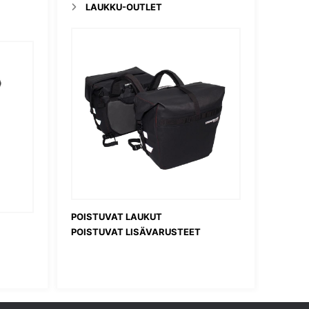
LAUKKU-OUTLET
POISTUVAT LAUKUT
POISTUVAT LISÄVARUSTEET