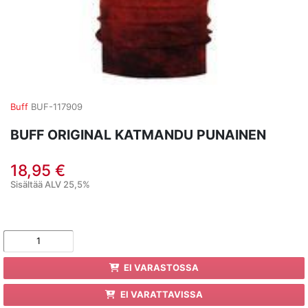
Buff
BUF-117909
BUFF ORIGINAL KATMANDU PUNAINEN
18,95 €
Sisältää ALV 25,5%
EI VARASTOSSA
EI VARATTAVISSA