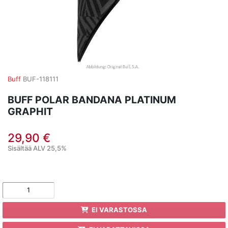
Buff
BUF-118111
BUFF POLAR BANDANA PLATINUM
GRAPHIT
29,90 €
Sisältää ALV 25,5%
EI VARASTOSSA