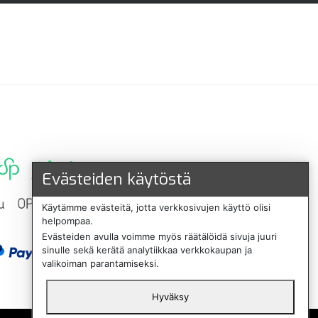
Evästeiden käytöstä
Käytämme evästeitä, jotta verkkosivujen käyttö olisi
helpompaa.
Evästeiden avulla voimme myös räätälöidä sivuja juuri
sinulle sekä kerätä analytiikkaa verkkokaupan ja
valikoiman parantamiseksi.
Hyväksy