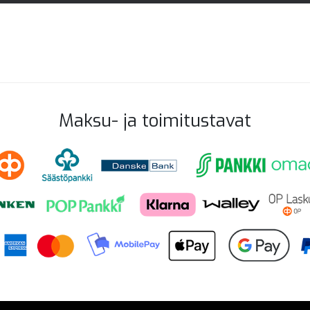
Maksu- ja toimitustavat