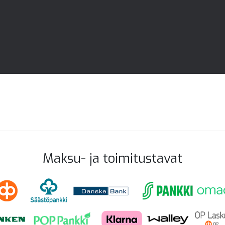
Maksu- ja toimitustavat