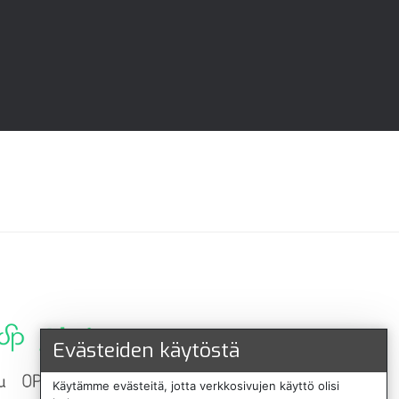
Evästeiden käytöstä
Käytämme evästeitä, jotta verkkosivujen käyttö olisi