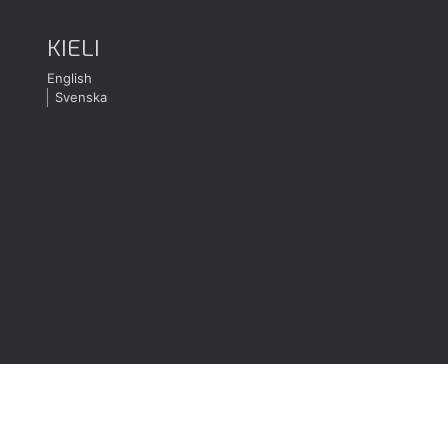
KIELI
English
Svenska