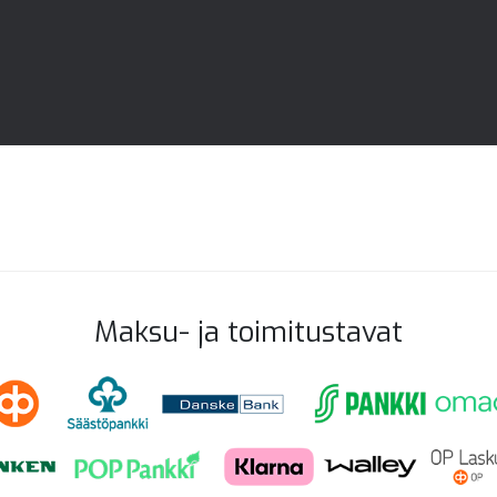
Maksu- ja toimitustavat