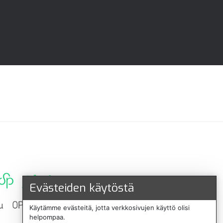
Evästeiden käytöstä
Käytämme evästeitä, jotta verkkosivujen käyttö olisi
helpompaa.