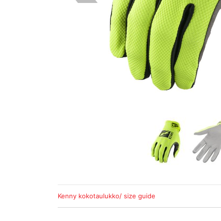
Kenny kokotaulukko/ size guide