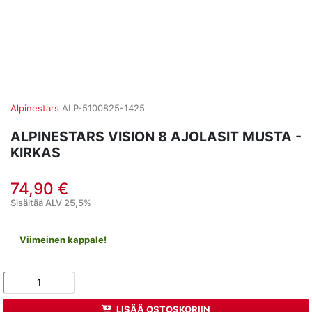
Alpinestars
ALP-5100825-1425
ALPINESTARS VISION 8 AJOLASIT MUSTA -
KIRKAS
74,90 €
Sisältää ALV 25,5%
Viimeinen kappale!
LISÄÄ OSTOSKORIIN