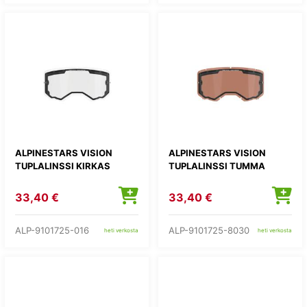
ALPINESTARS VISION
ALPINESTARS VISION
TUPLALINSSI KIRKAS
TUPLALINSSI TUMMA
33,40 €
33,40 €
ALP-9101725-016
ALP-9101725-8030
heti verkosta
heti verkosta