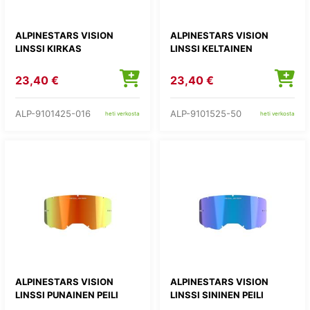
ALPINESTARS VISION
ALPINESTARS VISION
LINSSI KIRKAS
LINSSI KELTAINEN
23,40 €
23,40 €
ALP-9101425-016
ALP-9101525-50
heti verkosta
heti verkosta
ALPINESTARS VISION
ALPINESTARS VISION
LINSSI PUNAINEN PEILI
LINSSI SININEN PEILI