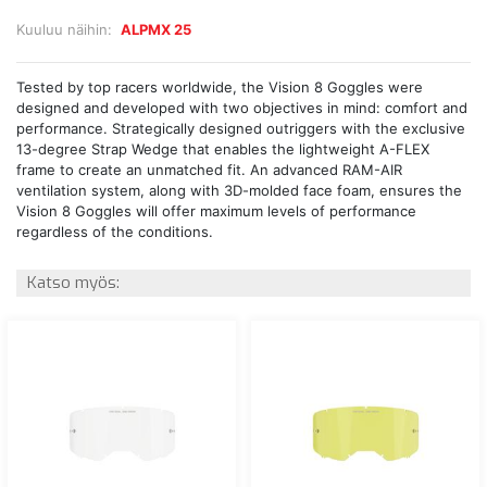
Kuuluu näihin:
ALPMX 25
Tested by top racers worldwide, the Vision 8 Goggles were
designed and developed with two objectives in mind: comfort and
performance. Strategically designed outriggers with the exclusive
13-degree Strap Wedge that enables the lightweight A-FLEX
frame to create an unmatched fit. An advanced RAM-AIR
ventilation system, along with 3D-molded face foam, ensures the
Vision 8 Goggles will offer maximum levels of performance
regardless of the conditions.
Katso myös: