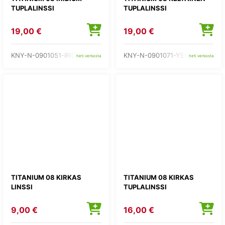
TUPLALINSSI
TUPLALINSSI
19,00 €
19,00 €
KNY-N-0901051-IRIDIU
KNY-N-0901071-YELLOW
heti verkosta
heti verkosta
TITANIUM 08 KIRKAS
TITANIUM 08 KIRKAS
LINSSI
TUPLALINSSI
9,00 €
16,00 €