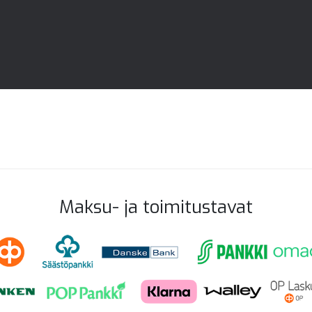
Maksu- ja toimitustavat