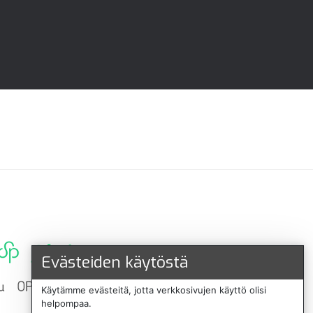
Evästeiden käytöstä
Käytämme evästeitä, jotta verkkosivujen käyttö olisi
helpompaa.