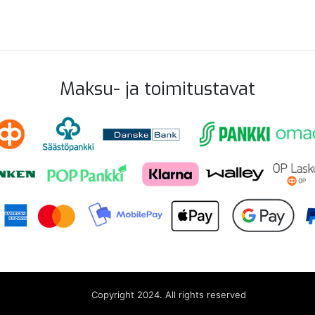
Maksu- ja toimitustavat
Copyright 2024. All rights reserved