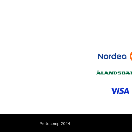
Protecomp 2024