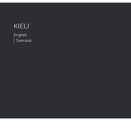
KIELI
English
Svenska