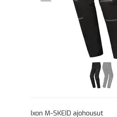
Ixon M-SKEID ajohousut