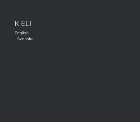
KIELI
English
Svenska