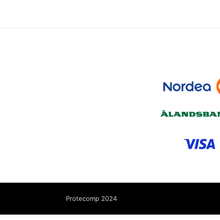
Protecomp 2024