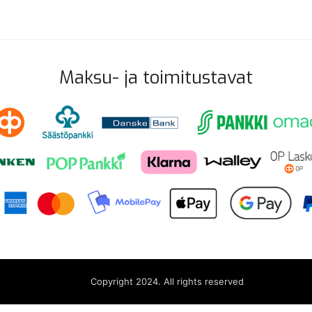
Maksu- ja toimitustavat
Copyright 2024. All rights reserved