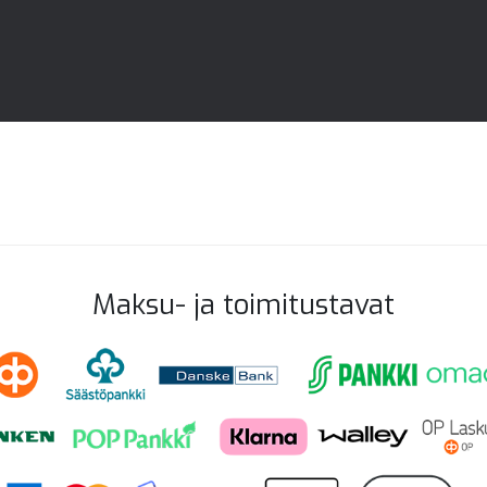
Maksu- ja toimitustavat