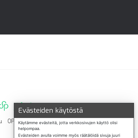
Evästeiden käytöstä
Käytämme evästeitä, jotta verkkosivujen käyttö olisi
helpompaa.
Evästeiden avulla voimme myös räätälöidä sivuja juuri