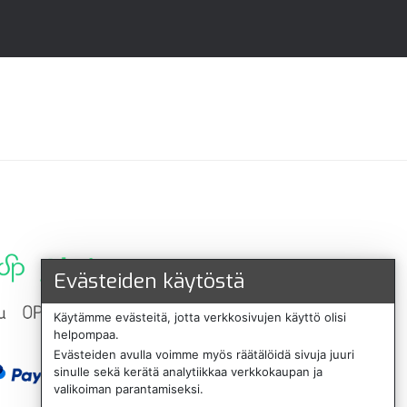
Evästeiden käytöstä
Käytämme evästeitä, jotta verkkosivujen käyttö olisi
helpompaa.
Evästeiden avulla voimme myös räätälöidä sivuja juuri
sinulle sekä kerätä analytiikkaa verkkokaupan ja
valikoiman parantamiseksi.