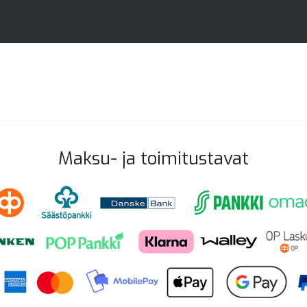
Maksu- ja toimitustavat