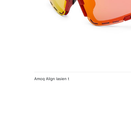
Amoq Align lasien t