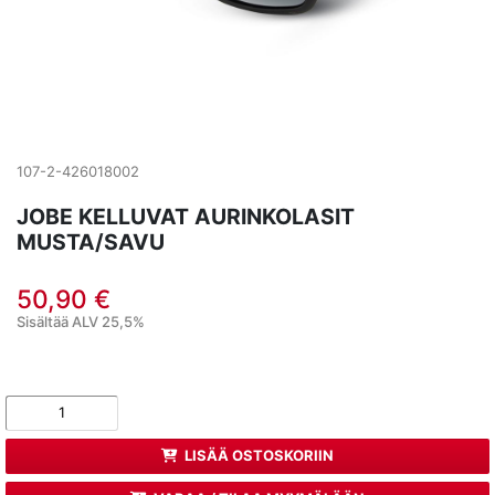
107-2-426018002
JOBE KELLUVAT AURINKOLASIT
MUSTA/SAVU
50,90 €
Sisältää ALV 25,5%
LISÄÄ OSTOSKORIIN