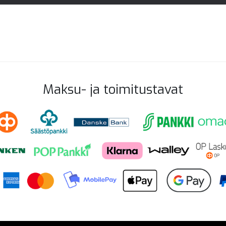
Maksu- ja toimitustavat