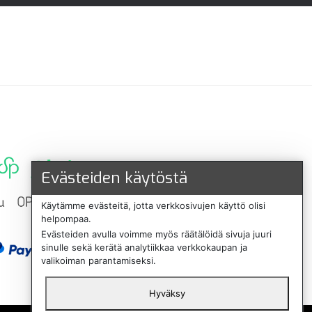
Evästeiden käytöstä
Käytämme evästeitä, jotta verkkosivujen käyttö olisi
helpompaa.
Evästeiden avulla voimme myös räätälöidä sivuja juuri
sinulle sekä kerätä analytiikkaa verkkokaupan ja
valikoiman parantamiseksi.
Hyväksy