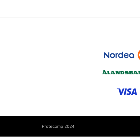
Protecomp 2024