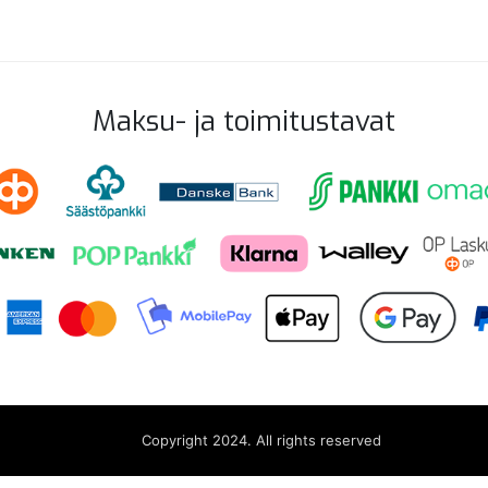
Maksu- ja toimitustavat
Copyright 2024. All rights reserved