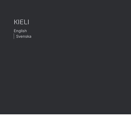
KIELI
English
Svenska