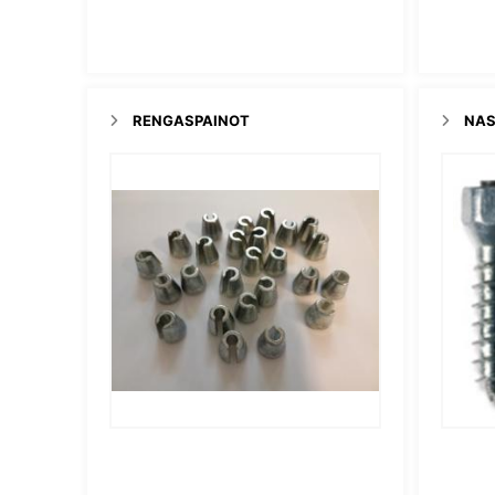
RENGASPAINOT
NAS