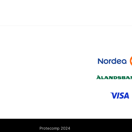
Protecomp 2024