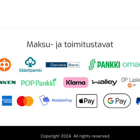
Maksu- ja toimitustavat
Copyright 2024. All rights reserved