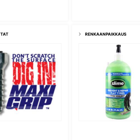
TAT
RENKAANPAIKKAUS