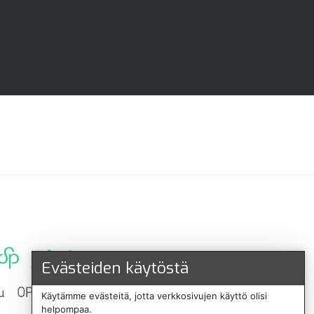
Evästeiden käytöstä
Käytämme evästeitä, jotta verkkosivujen käyttö olisi
helpompaa.