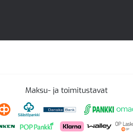
Maksu- ja toimitustavat