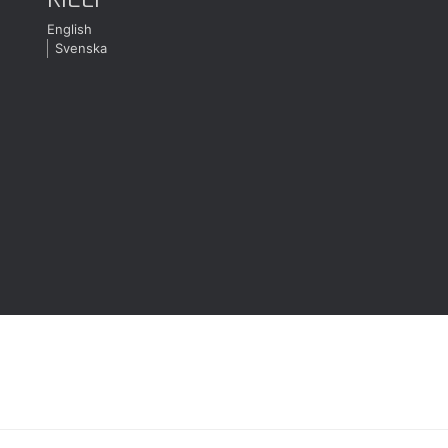
English
Svenska