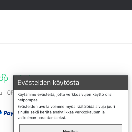
Evästeiden käytöstä
Käytämme evästeitä, jotta verkkosivujen käyttö olisi
helpompaa.
Evästeiden avulla voimme myös räätälöidä sivuja juuri
sinulle sekä kerätä analytiikkaa verkkokaupan ja
valikoiman parantamiseksi.
Hyväksy