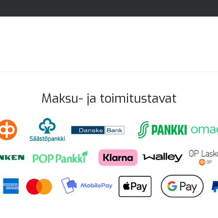
Maksu- ja toimitustavat