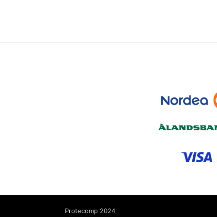
Protecomp 2024