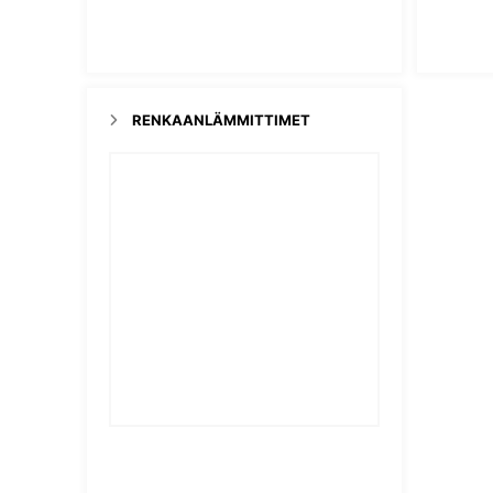
RENKAANLÄMMITTIMET