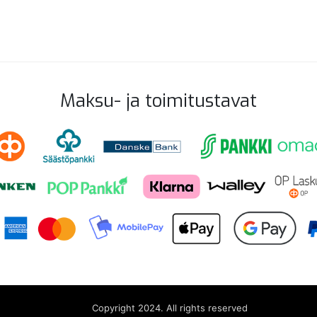
Maksu- ja toimitustavat
Copyright 2024. All rights reserved