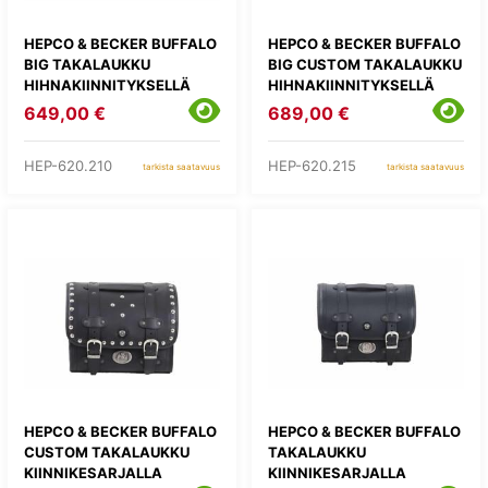
HEPCO & BECKER BUFFALO
HEPCO & BECKER BUFFALO
BIG TAKALAUKKU
BIG CUSTOM TAKALAUKKU
HIHNAKIINNITYKSELLÄ
HIHNAKIINNITYKSELLÄ
649,00 €
689,00 €
HEP-620.210
HEP-620.215
tarkista saatavuus
tarkista saatavuus
HEPCO & BECKER BUFFALO
HEPCO & BECKER BUFFALO
CUSTOM TAKALAUKKU
TAKALAUKKU
KIINNIKESARJALLA
KIINNIKESARJALLA