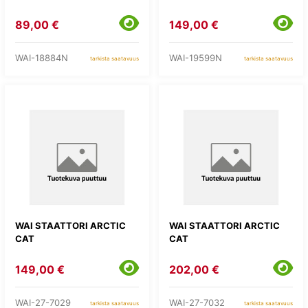
89,00 €
149,00 €
WAI-18884N
WAI-19599N
tarkista saatavuus
tarkista saatavuus
WAI STAATTORI ARCTIC
WAI STAATTORI ARCTIC
CAT
CAT
149,00 €
202,00 €
WAI-27-7029
WAI-27-7032
tarkista saatavuus
tarkista saatavuus