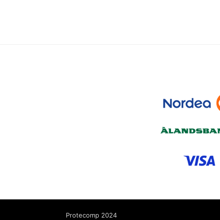
Protecomp 2024