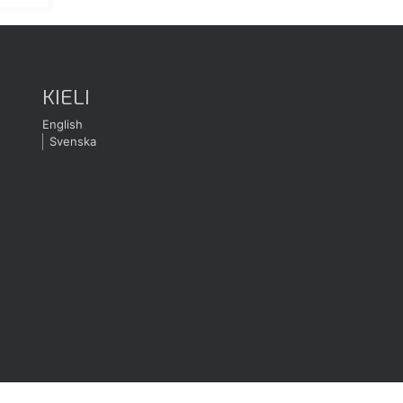
KIELI
English
Svenska