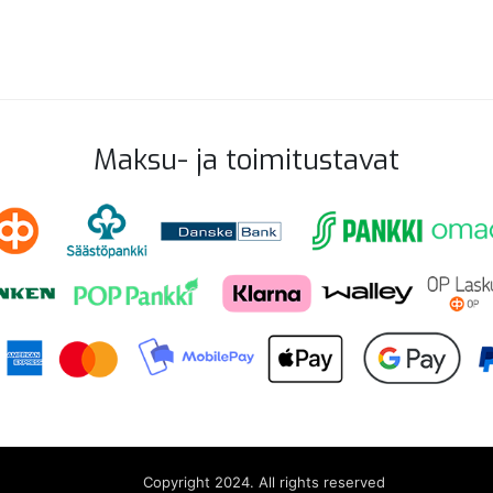
Maksu- ja toimitustavat
Copyright 2024. All rights reserved