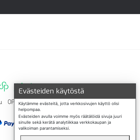
Evästeiden käytöstä
Käytämme evästeitä, jotta verkkosivujen käyttö olisi
helpompaa.
Evästeiden avulla voimme myös räätälöidä sivuja juuri
sinulle sekä kerätä analytiikkaa verkkokaupan ja
valikoiman parantamiseksi.