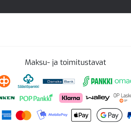
Maksu- ja toimitustavat