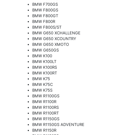
BMW F700GS
BMW F800GS
BMW F800GT
BMW F800R
BMW F800S/ST
BMW G650 XCHALLENGE
BMW G650 XCOUNTRY
BMW G650 XMOTO
BMW G650GS
BMW K100
BMW K100LT
BMW K100RS
BMW K100RT
BMW K75
BMW K75C
BMW K75S
BMW R1100GS
BMW R1100R
BMW R1100RS
BMW R1100RT
BMW R1150GS
BMW R1150GS ADVENTURE
BMW R1150R