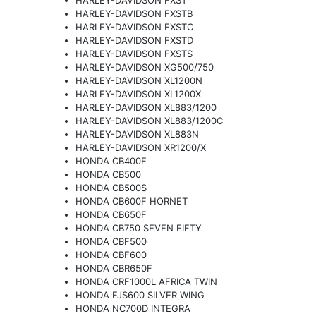
HARLEY-DAVIDSON FXSTB
HARLEY-DAVIDSON FXSTC
HARLEY-DAVIDSON FXSTD
HARLEY-DAVIDSON FXSTS
HARLEY-DAVIDSON XG500/750
HARLEY-DAVIDSON XL1200N
HARLEY-DAVIDSON XL1200X
HARLEY-DAVIDSON XL883/1200
HARLEY-DAVIDSON XL883/1200C
HARLEY-DAVIDSON XL883N
HARLEY-DAVIDSON XR1200/X
HONDA CB400F
HONDA CB500
HONDA CB500S
HONDA CB600F HORNET
HONDA CB650F
HONDA CB750 SEVEN FIFTY
HONDA CBF500
HONDA CBF600
HONDA CBR650F
HONDA CRF1000L AFRICA TWIN
HONDA FJS600 SILVER WING
HONDA NC700D INTEGRA