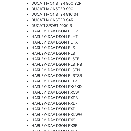
DUCATI MONSTER 800 S2R
DUCATI MONSTER 900
DUCATI MONSTER 916 S4
DUCATI MONSTER S4R
DUCATI SPORT 1000 S
HARLEY-DAVIDSON FLHR
HARLEY-DAVIDSON FLHT
HARLEY-DAVIDSON FLHX
HARLEY-DAVIDSON FLS
HARLEY-DAVIDSON FLST
HARLEY-DAVIDSON FLSTF
HARLEY-DAVIDSON FLSTFB
HARLEY-DAVIDSON FLSTN
HARLEY-DAVIDSON FLSTSB
HARLEY-DAVIDSON FLTR
HARLEY-DAVIDSON FX/FXD
HARLEY-DAVIDSON FXCW
HARLEY-DAVIDSON FXDB
HARLEY-DAVIDSON FXDF
HARLEY-DAVIDSON FXDL
HARLEY-DAVIDSON FXDWG
HARLEY-DAVIDSON FXS
HARLEY-DAVIDSON FXSB
HARLEY-DAVIDSON FXST