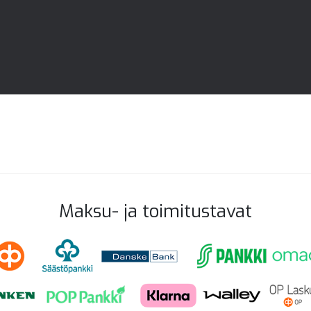
Maksu- ja toimitustavat