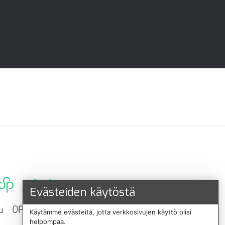
Evästeiden käytöstä
Käytämme evästeitä, jotta verkkosivujen käyttö olisi
helpompaa.