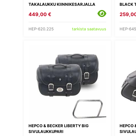
TAKALAUKKU KIINNIKESARJALLA
BLACK 
449,00 €
259,0
HEP-620.225
HEP-645
tarkista saatavuus
HEPCO & BECKER LIBERTY BIG
HEPCO 
SIVULAUKKUPARI
SIVULA