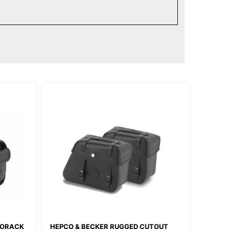
LORACK
HEPCO & BECKER RUGGED CUTOUT