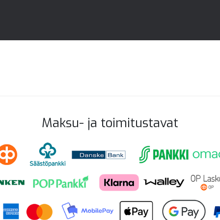
Maksu- ja toimitustavat