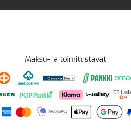
Maksu- ja toimitustavat