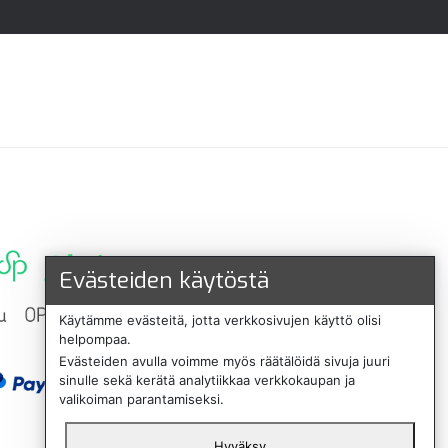
Evästeiden käytöstä
Käytämme evästeitä, jotta verkkosivujen käyttö olisi
helpompaa.
Evästeiden avulla voimme myös räätälöidä sivuja juuri
sinulle sekä kerätä analytiikkaa verkkokaupan ja
valikoiman parantamiseksi.
Hyväksy