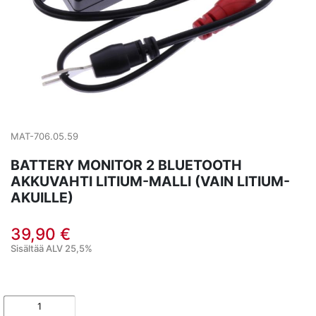
MAT-706.05.59
BATTERY MONITOR 2 BLUETOOTH
AKKUVAHTI LITIUM-MALLI (VAIN LITIUM-
AKUILLE)
39,90 €
Sisältää ALV 25,5%