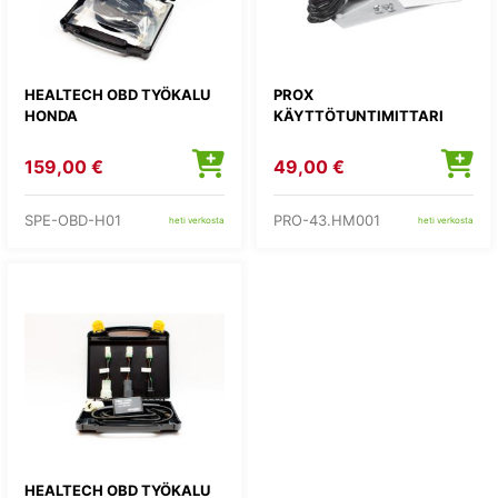
HEALTECH OBD TYÖKALU
PROX
HONDA
KÄYTTÖTUNTIMITTARI
159,00 €
49,00 €
SPE-OBD-H01
PRO-43.HM001
heti verkosta
heti verkosta
HEALTECH OBD TYÖKALU