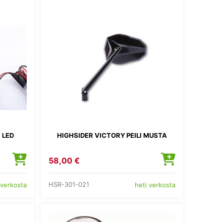
 LED
HIGHSIDER VICTORY PEILI MUSTA
58,00 €
HSR-301-021
 verkosta
heti verkosta