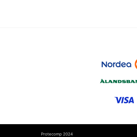
Protecomp 2024