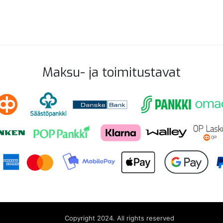
Maksu- ja toimitustavat
Copyright 2024. All rights reserved